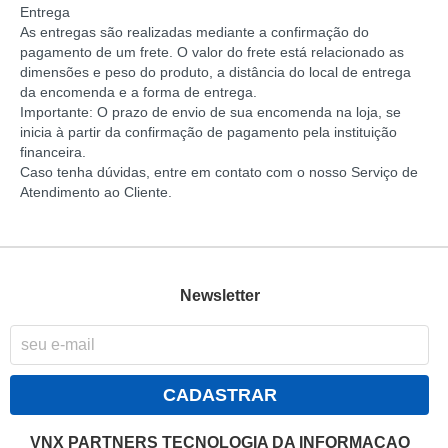
Entrega
As entregas são realizadas mediante a confirmação do
pagamento de um frete. O valor do frete está relacionado as
dimensões e peso do produto, a distância do local de entrega
da encomenda e a forma de entrega.
Importante: O prazo de envio de sua encomenda na loja, se
inicia à partir da confirmação de pagamento pela instituição
financeira.
Caso tenha dúvidas, entre em contato com o nosso Serviço de
Atendimento ao Cliente.
Newsletter
CADASTRAR
VNX PARTNERS TECNOLOGIA DA INFORMACAO