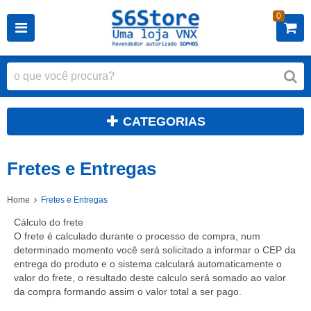
0
CATEGORIAS
Fretes e Entregas
Home
Fretes e Entregas
Cálculo do frete
O frete é calculado durante o processo de compra, num
determinado momento você será solicitado a informar o CEP da
entrega do produto e o sistema calculará automaticamente o
valor do frete, o resultado deste calculo será somado ao valor
da compra formando assim o valor total a ser pago.