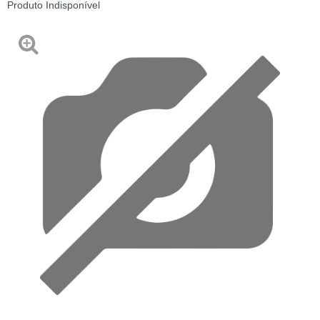
Produto Indisponível