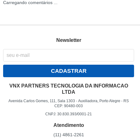
Carregando comentários ...
Newsletter
CADASTRAR
VNX PARTNERS TECNOLOGIA DA INFORMACAO
LTDA
Avenida Carlos Gomes, 111, Sala 1303
-
Auxiliadora, Porto Alegre
-
RS
CEP: 90480-003
CNPJ: 30.830.393/0001-21
Atendimento
(11)
4861-2261