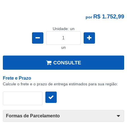
R$ 1.752,99
por
Unidade: un
un
CONSULTE
Frete e Prazo
Calcule o frete e o prazo de entrega estimados para sua região:
Formas de Parcelamento