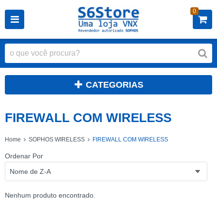
0
CATEGORIAS
FIREWALL COM WIRELESS
Home
SOPHOS WIRELESS
FIREWALL COM WIRELESS
Ordenar Por
Nome de Z-A
Nenhum produto encontrado.