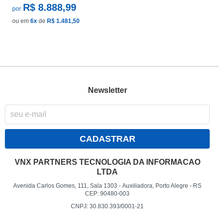
R$ 8.888,99
por
ou em
6x
de
R$ 1.481,50
Newsletter
CADASTRAR
VNX PARTNERS TECNOLOGIA DA INFORMACAO
LTDA
Avenida Carlos Gomes, 111, Sala 1303
-
Auxiliadora, Porto Alegre
-
RS
CEP: 90480-003
CNPJ: 30.830.393/0001-21