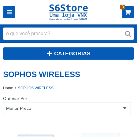
0
CATEGORIAS
SOPHOS WIRELESS
Home
SOPHOS WIRELESS
Ordenar Por
Menor Preço